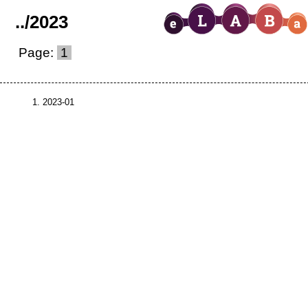
..
/
2023
Page:
1
2023-01