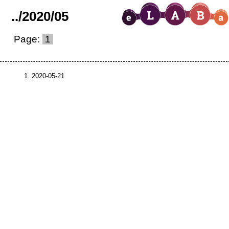
..
/
2020
/
05
Page:
1
2020-05-21