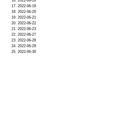
2022-06-18
2022-06-19
2022-06-20
2022-06-21
2022-06-22
2022-06-23
2022-06-27
2022-06-28
2022-06-29
2022-06-30