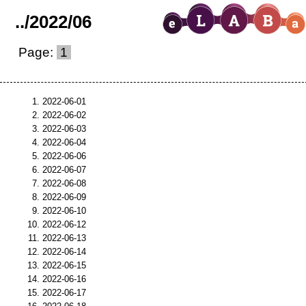
..
/
2022
/
06
Page:
1
2022-06-01
2022-06-02
2022-06-03
2022-06-04
2022-06-06
2022-06-07
2022-06-08
2022-06-09
2022-06-10
2022-06-12
2022-06-13
2022-06-14
2022-06-15
2022-06-16
2022-06-17