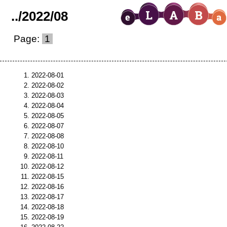
..
/
2022
/
08
Page:
1
2022-08-01
2022-08-02
2022-08-03
2022-08-04
2022-08-05
2022-08-07
2022-08-08
2022-08-10
2022-08-11
2022-08-12
2022-08-15
2022-08-16
2022-08-17
2022-08-18
2022-08-19