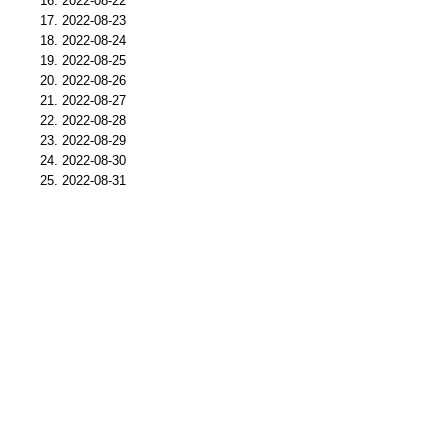
2022-08-22
2022-08-23
2022-08-24
2022-08-25
2022-08-26
2022-08-27
2022-08-28
2022-08-29
2022-08-30
2022-08-31